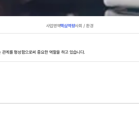
사업영역
핵심역량
사회 / 환경
 관계를 형성함으로써 중요한 역할을 하고 있습니다.